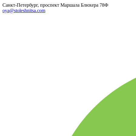
Санкт-Петербург, проспект Маршала Блюхера 78Ф
oya@stoleshnitsa.com