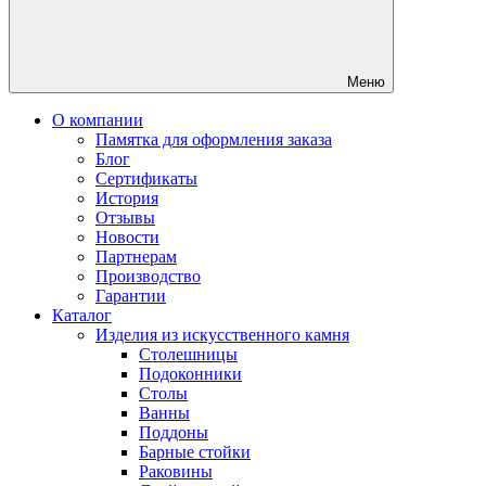
Меню
О компании
Памятка для оформления заказа
Блог
Сертификаты
История
Отзывы
Новости
Партнерам
Производство
Гарантии
Каталог
Изделия из искусственного камня
Столешницы
Подоконники
Столы
Ванны
Поддоны
Барные стойки
Раковины