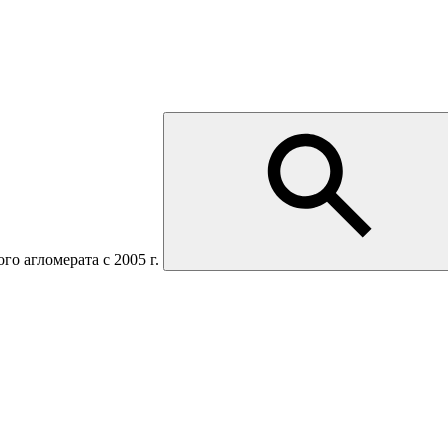
о агломерата с 2005 г.