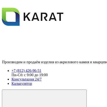
Производим и продаём изделия из акрилового камня и кварцевог
+7 (812) 426-96-51
Пн-Сб: с 9:00 до 19:00
Консультация 24/7
Калькулятор