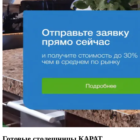
Готовые столешницы КАРАТ