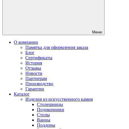
Меню
О компании
Памятка для оформления заказа
Блог
Сертификаты
История
Отзывы
Новости
Партнерам
Производство
Гарантии
Каталог
Изделия из искусственного камня
Столешницы
Подоконники
Столы
Ванны
Поддоны