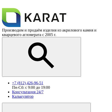
Производим и продаём изделия из акрилового камня и
кварцевого агломерата с 2005 г.
+7 (812) 426-96-51
Пн-Сб: с 9:00 до 19:00
Консультация 24/7
Калькулятор