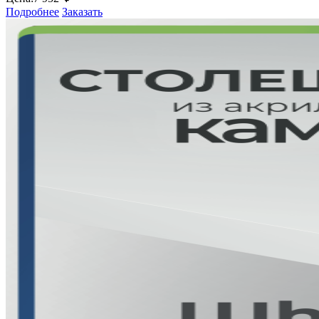
Подробнее
Заказать