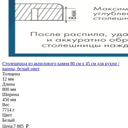
Столешница из акрилового камня 80 см x 45 см для кухни /
ванны, белый цвет
Толщина
12 мм
Длина
800 мм
Ширина
450 мм
Вес
7714 г
Цвет
Белый
Цена:
7 885 ₽