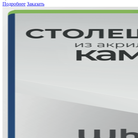
Подробнее
Заказать