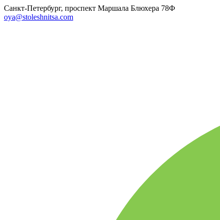
Санкт-Петербург, проспект Маршала Блюхера 78Ф
oya@stoleshnitsa.com