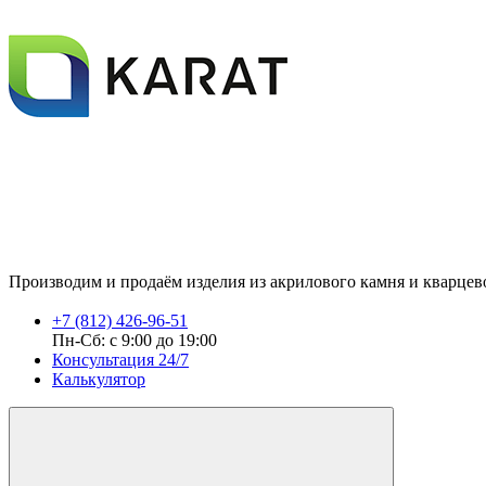
Производим и продаём изделия из акрилового камня и кварцевог
+7 (812) 426-96-51
Пн-Сб: с 9:00 до 19:00
Консультация 24/7
Калькулятор