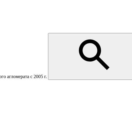
о агломерата с 2005 г.