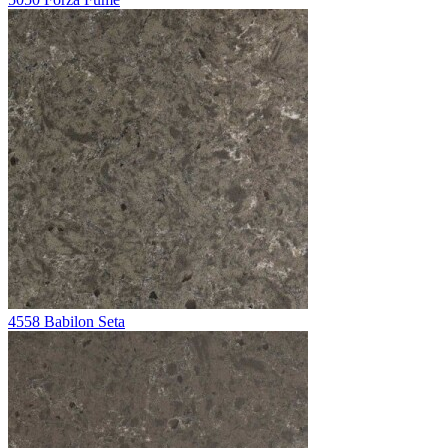
4558 Babilon Seta