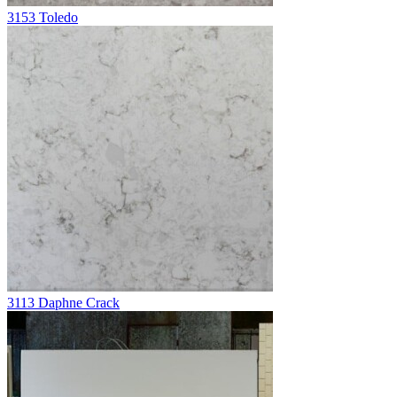
3153 Toledo
3113 Daphne Crack