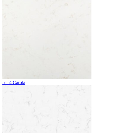
5114 Carola