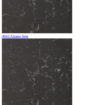
4043 Aizano Seta