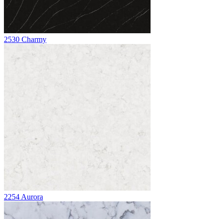
2530 Charmy
2254 Aurora