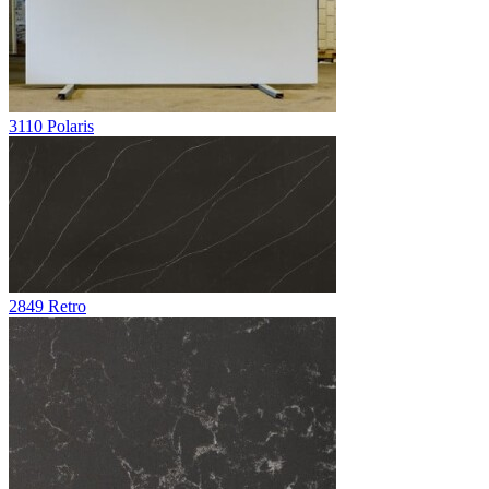
3110 Polaris
2849 Retro