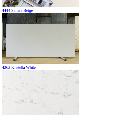
4444 Sahara Beige
4262 Kristella White