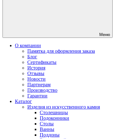
Меню
О компании
Памятка для оформления заказа
Блог
Сертификаты
История
Отзывы
Новости
Партнерам
Производство
Гарантии
Каталог
Изделия из искусственного камня
Столешницы
Подоконники
Столы
Ванны
Поддоны