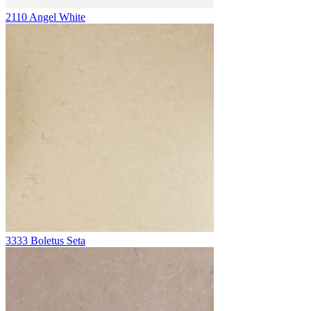
2110 Angel White
3333 Boletus Seta