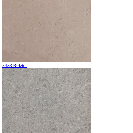
3333 Boletus