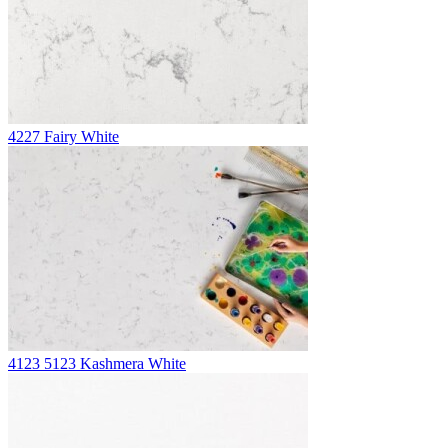
4227 Fairy White
4123 5123 Kashmera White