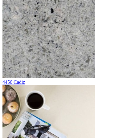
4456 Cadiz