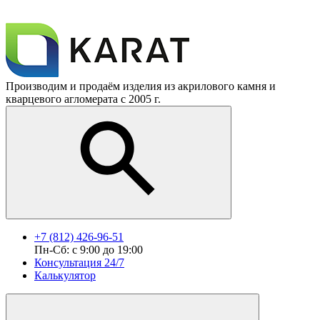
Производим и продаём изделия из акрилового камня и
кварцевого агломерата с 2005 г.
+7 (812) 426-96-51
Пн-Сб: с 9:00 до 19:00
Консультация 24/7
Калькулятор