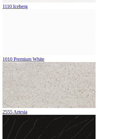
1110 Iceberg
1010 Premium White
2555 Artesia