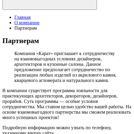
Главная
О компании
Партнерам
Партнерам
Компания «Карат» приглашает к сотрудничеству
на взаимовыгодных условиях дизайнеров,
архитекторов и кухонные салоны. Данное
предложение предполагает сотрудничество по
реализации любых изделий из акрилового камня,
кварцевого агломерата и натурального камня.
В компании существует программа лояльности для
практикующих архитекторов, декораторов, дизайнеров,
прорабов. Суть программы — особые условия
сотрудничества. Мы ставим целью удобство вашей работы. На
основе взаимовыгодного партнерства мы сможем реализовать
много успешных проектов!
Подробную информацию можно узнать по телефону,
указанному вверху сайта.