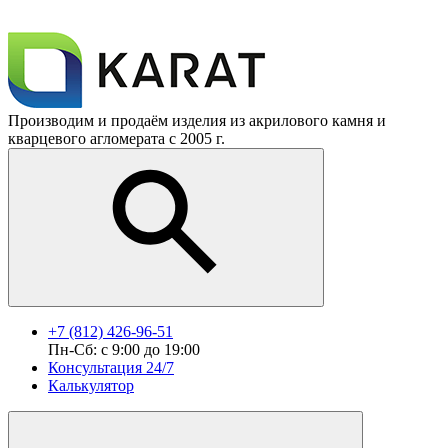
Производим и продаём изделия из акрилового камня и
кварцевого агломерата с 2005 г.
+7 (812) 426-96-51
Пн-Сб: с 9:00 до 19:00
Консультация 24/7
Калькулятор