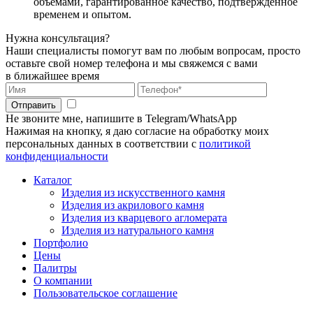
объемами, гарантированное качество, подтвержденное
временем и опытом.
Нужна консультация?
Наши специалисты помогут вам по любым вопросам, просто
оставьте свой номер телефона и мы свяжемся с вами
в ближайшее время
Отправить
Не звоните мне, напишите в Telegram/WhatsApp
Нажимая на кнопку, я даю согласие на обработку моих
персональных данных в соответствии с
политикой
конфиденциальности
Каталог
Изделия из искусственного камня
Изделия из акрилового камня
Изделия из кварцевого агломерата
Изделия из натурального камня
Портфолио
Цены
Палитры
О компании
Пользовательское соглашение