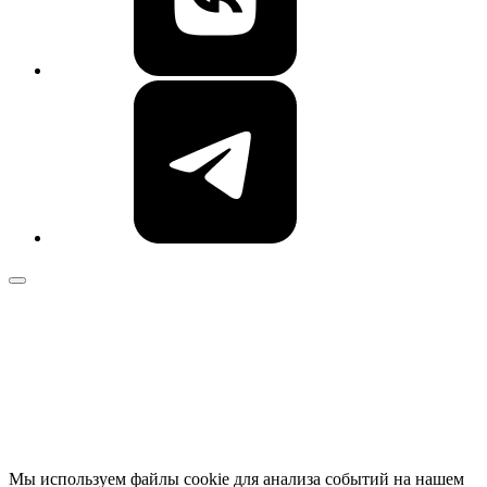
Мы используем файлы cookie для анализа событий на нашем