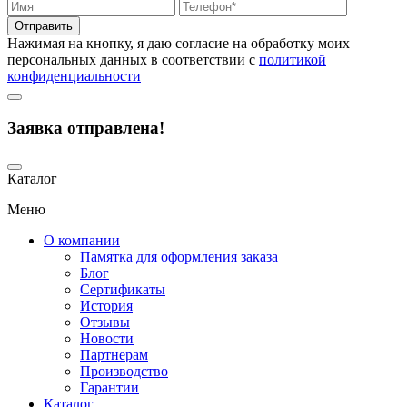
Отправить
Нажимая на кнопку, я даю согласие на обработку моих
персональных данных в соответствии с
политикой
конфиденциальности
Заявка отправлена!
Каталог
Меню
О компании
Памятка для оформления заказа
Блог
Сертификаты
История
Отзывы
Новости
Партнерам
Производство
Гарантии
Каталог