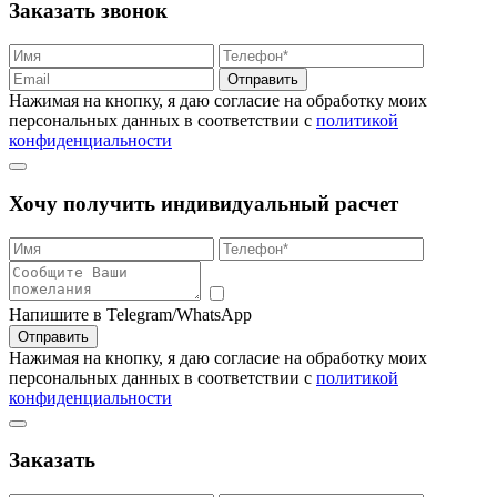
Заказать звонок
Отправить
Нажимая на кнопку, я даю согласие на обработку моих
персональных данных в соответствии с
политикой
конфиденциальности
Хочу получить индивидуальный расчет
Напишите в Telegram/WhatsApp
Отправить
Нажимая на кнопку, я даю согласие на обработку моих
персональных данных в соответствии с
политикой
конфиденциальности
Заказать