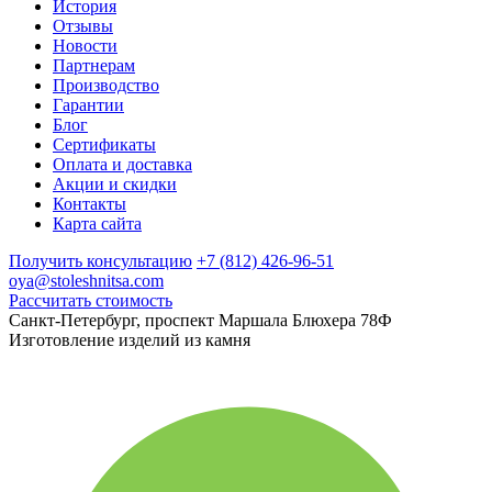
История
Отзывы
Новости
Партнерам
Производство
Гарантии
Блог
Сертификаты
Оплата и доставка
Акции и скидки
Контакты
Карта сайта
Получить консультацию
+7 (812) 426-96-51
oya@stoleshnitsa.com
Рассчитать стоимость
Санкт-Петербург, проспект Маршала Блюхера 78Ф
Изготовление изделий из камня