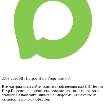
2008-2026 ИП Петров Петр Георгиевич ©
Все материалы на сайте являются собственностью ИП Петров
Петр Георгиевич, любое копирование разрешается только со
ссылкой на наш сайт. Внимание! Информация на сайте не
является публичной офертой.