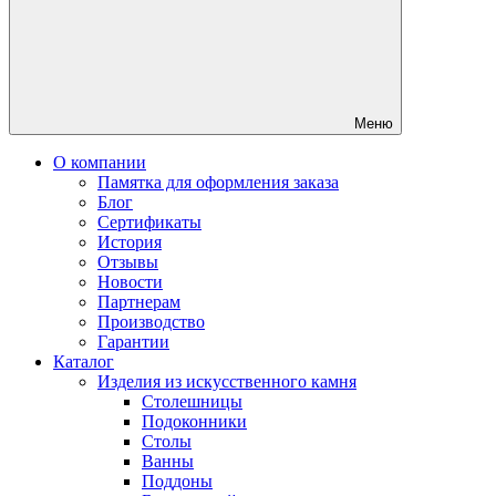
Меню
О компании
Памятка для оформления заказа
Блог
Сертификаты
История
Отзывы
Новости
Партнерам
Производство
Гарантии
Каталог
Изделия из искусственного камня
Столешницы
Подоконники
Столы
Ванны
Поддоны