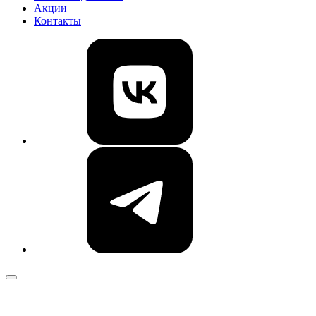
Акции
Контакты