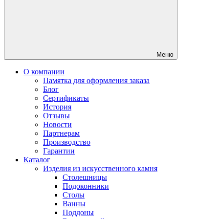
Меню
О компании
Памятка для оформления заказа
Блог
Сертификаты
История
Отзывы
Новости
Партнерам
Производство
Гарантии
Каталог
Изделия из искусственного камня
Столешницы
Подоконники
Столы
Ванны
Поддоны