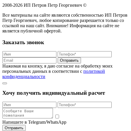
2008-2026 ИП Петров Петр Георгиевич ©
Все материалы на сайте являются собственностью ИП Петров
Петр Георгиевич, любое копирование разрешается только со
ссылкой на наш сайт. Внимание! Информация на сайте не
является публичной офертой.
Заказать звонок
Отправить
Нажимая на кнопку, я даю согласие на обработку моих
персональных данных в соответствии с
политикой
конфиденциальности
Хочу получить индивидуальный расчет
Напишите в Telegram/WhatsApp
Отправить