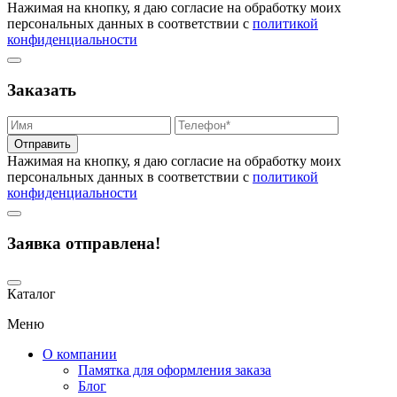
Нажимая на кнопку, я даю согласие на обработку моих
персональных данных в соответствии с
политикой
конфиденциальности
Заказать
Отправить
Нажимая на кнопку, я даю согласие на обработку моих
персональных данных в соответствии с
политикой
конфиденциальности
Заявка отправлена!
Каталог
Меню
О компании
Памятка для оформления заказа
Блог