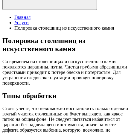
Главная
Услуги
Полировка столешниц из искусственного камня
Полировка столешниц из
искусственного камня
Со временем на столешницах из искусственного камня
появляются царапины, пятна. Чистка грубыми абразивными
средствами приводит к потере блеска и потертостям. Для
устранения следов эксплуатации проводят полировку
поверхности.
Типы обработки
Стоит учесть, что невозможно восстановить только отдельно
взятый участок столешницы: он будет выглядеть как яркое
пятно на общем фоне. Не следует пытаться избавиться от
царапин без надлежащего инструмента, иначе на месте
дефекта образуется выбоина, которую, возможно, не