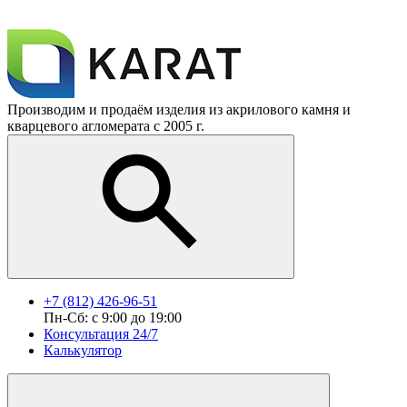
Производим и продаём изделия из акрилового камня и
кварцевого агломерата с 2005 г.
+7 (812) 426-96-51
Пн-Сб: с 9:00 до 19:00
Консультация 24/7
Калькулятор