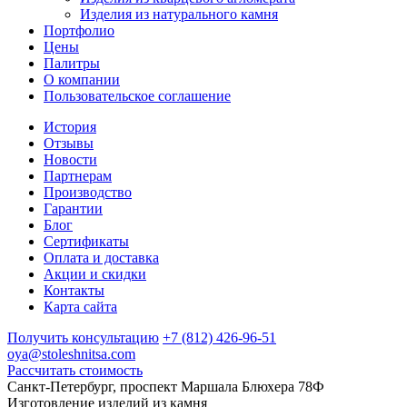
Изделия из натурального камня
Портфолио
Цены
Палитры
О компании
Пользовательское соглашение
История
Отзывы
Новости
Партнерам
Производство
Гарантии
Блог
Сертификаты
Оплата и доставка
Акции и скидки
Контакты
Карта сайта
Получить консультацию
+7 (812) 426-96-51
oya@stoleshnitsa.com
Рассчитать стоимость
Санкт-Петербург, проспект Маршала Блюхера 78Ф
Изготовление изделий из камня