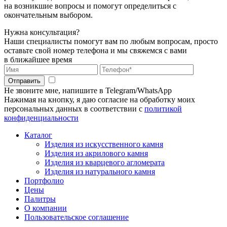
на возникшие вопросы и помогут определиться с
окончательным выбором.
Нужна консультация?
Наши специалисты помогут вам по любым вопросам, просто
оставьте свой номер телефона и мы свяжемся с вами
в ближайшее время
Отправить
Не звоните мне, напишите в Telegram/WhatsApp
Нажимая на кнопку, я даю согласие на обработку моих
персональных данных в соответствии с
политикой
конфиденциальности
Каталог
Изделия из искусственного камня
Изделия из акрилового камня
Изделия из кварцевого агломерата
Изделия из натурального камня
Портфолио
Цены
Палитры
О компании
Пользовательское соглашение