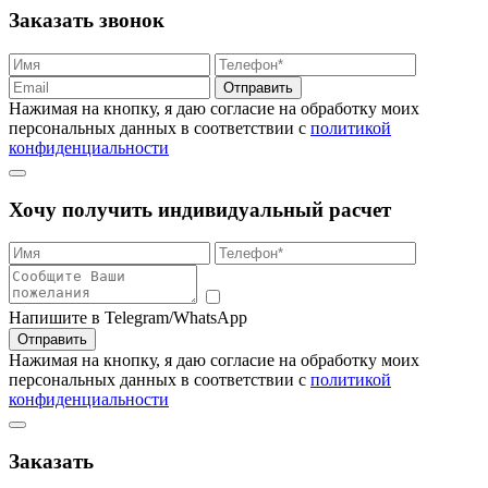
Заказать звонок
Отправить
Нажимая на кнопку, я даю согласие на обработку моих
персональных данных в соответствии с
политикой
конфиденциальности
Хочу получить индивидуальный расчет
Напишите в Telegram/WhatsApp
Отправить
Нажимая на кнопку, я даю согласие на обработку моих
персональных данных в соответствии с
политикой
конфиденциальности
Заказать