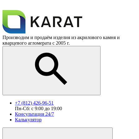
Производим и продаём изделия из акрилового камня и
кварцевого агломерата с 2005 г.
+7 (812) 426-96-51
Пн-Сб: с 9:00 до 19:00
Консультация 24/7
Калькулятор