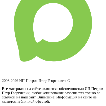
2008-2026 ИП Петров Петр Георгиевич ©
Все материалы на сайте являются собственностью ИП Петров
Петр Георгиевич, любое копирование разрешается только со
ссылкой на наш сайт. Внимание! Информация на сайте не
является публичной офертой.