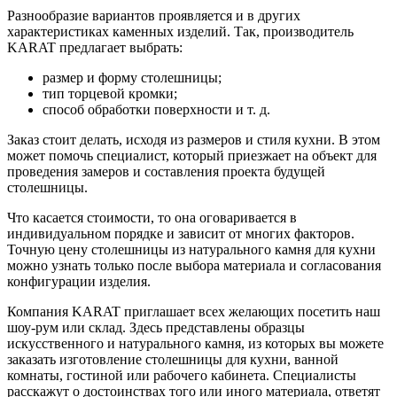
Разнообразие вариантов проявляется и в других
характеристиках каменных изделий. Так, производитель
KARAT предлагает выбрать:
размер и форму столешницы;
тип торцевой кромки;
способ обработки поверхности и т. д.
Заказ стоит делать, исходя из размеров и стиля кухни. В этом
может помочь специалист, который приезжает на объект для
проведения замеров и составления проекта будущей
столешницы.
Что касается стоимости, то она оговаривается в
индивидуальном порядке и зависит от многих факторов.
Точную цену столешницы из натурального камня для кухни
можно узнать только после выбора материала и согласования
конфигурации изделия.
Компания KARAT приглашает всех желающих посетить наш
шоу-рум или склад. Здесь представлены образцы
искусственного и натурального камня, из которых вы можете
заказать изготовление столешницы для кухни, ванной
комнаты, гостиной или рабочего кабинета. Специалисты
расскажут о достоинствах того или иного материала, ответят