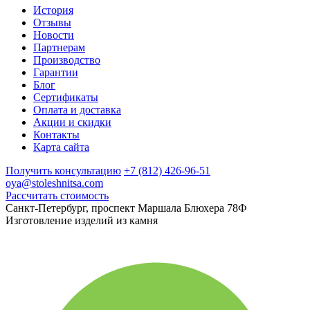
История
Отзывы
Новости
Партнерам
Производство
Гарантии
Блог
Сертификаты
Оплата и доставка
Акции и скидки
Контакты
Карта сайта
Получить консультацию
+7 (812) 426-96-51
oya@stoleshnitsa.com
Рассчитать стоимость
Санкт-Петербург, проспект Маршала Блюхера 78Ф
Изготовление изделий из камня