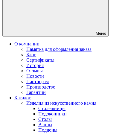
Меню
О компании
Памятка для оформления заказа
Блог
Сертификаты
История
Отзывы
Новости
Партнерам
Производство
Гарантии
Каталог
Изделия из искусственного камня
Столешницы
Подоконники
Столы
Ванны
Поддоны