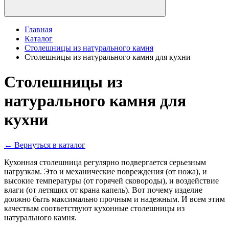
Главная
Каталог
Столешницы из натурального камня
Столешницы из натурального камня для кухни
Столешницы из
натурального камня для
кухни
← Вернуться в каталог
Кухонная столешница регулярно подвергается серьезным
нагрузкам. Это и механические повреждения (от ножа), и
высокие температуры (от горячей сковороды), и воздействие
влаги (от летящих от крана капель). Вот почему изделие
должно быть максимально прочным и надежным. И всем этим
качествам соответствуют кухонные столешницы из
натурального камня.