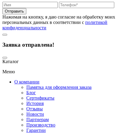
Отправить
Нажимая на кнопку, я даю согласие на обработку моих
персональных данных в соответствии с
политикой
конфиденциальности
Заявка отправлена!
Каталог
Меню
О компании
Памятка для оформления заказа
Блог
Сертификаты
История
Отзывы
Новости
Партнерам
Производство
Гарантии