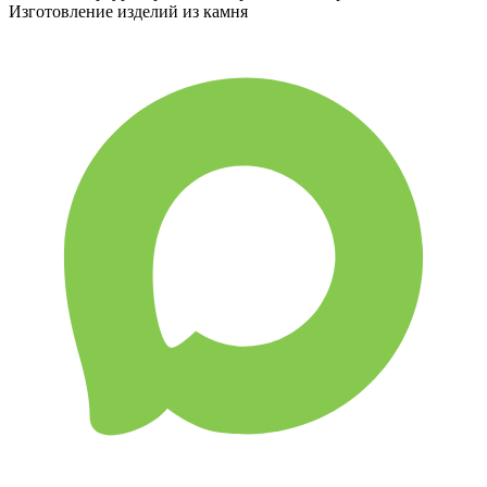
Изготовление изделий из камня