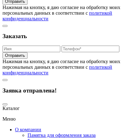
Отправить
Нажимая на кнопку, я даю согласие на обработку моих
персональных данных в соответствии с
политикой
конфиденциальности
Заказать
Отправить
Нажимая на кнопку, я даю согласие на обработку моих
персональных данных в соответствии с
политикой
конфиденциальности
Заявка отправлена!
Каталог
Меню
О компании
Памятка для оформления заказа