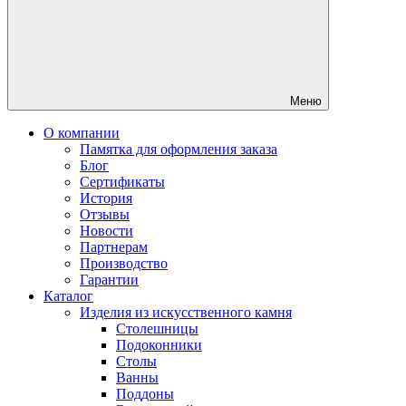
Меню
О компании
Памятка для оформления заказа
Блог
Сертификаты
История
Отзывы
Новости
Партнерам
Производство
Гарантии
Каталог
Изделия из искусственного камня
Столешницы
Подоконники
Столы
Ванны
Поддоны