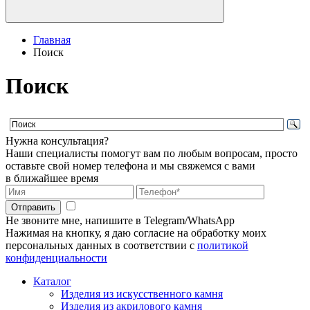
Главная
Поиск
Поиск
Нужна консультация?
Наши специалисты помогут вам по любым вопросам, просто
оставьте свой номер телефона и мы свяжемся с вами
в ближайшее время
Отправить
Не звоните мне, напишите в Telegram/WhatsApp
Нажимая на кнопку, я даю согласие на обработку моих
персональных данных в соответствии с
политикой
конфиденциальности
Каталог
Изделия из искусственного камня
Изделия из акрилового камня