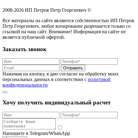
2008-2026 ИП Петров Петр Георгиевич ©
Все материалы на сайте являются собственностью ИП Петров
Петр Георгиевич, любое копирование разрешается только со
ссылкой на наш сайт. Внимание! Информация на сайте не
является публичной офертой.
Заказать звонок
Отправить
Нажимая на кнопку, я даю согласие на обработку моих
персональных данных в соответствии с
политикой
конфиденциальности
Хочу получить индивидуальный расчет
Напишите в Telegram/WhatsApp