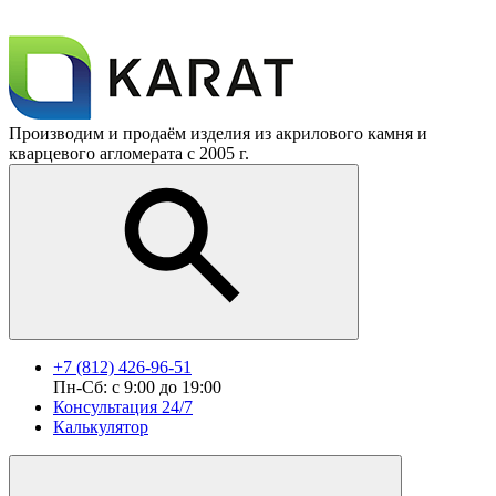
Производим и продаём изделия из акрилового камня и
кварцевого агломерата с 2005 г.
+7 (812) 426-96-51
Пн-Сб: с 9:00 до 19:00
Консультация 24/7
Калькулятор