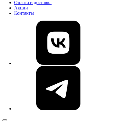
Оплата и доставка
Акции
Контакты