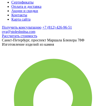
Сертификаты
Оплата и доставка
Акции и скидки
Контакты
Карта сайта
Получить консультацию
+7 (812) 426-96-51
oya@stoleshnitsa.com
Рассчитать стоимость
Санкт-Петербург, проспект Маршала Блюхера 78Ф
Изготовление изделий из камня