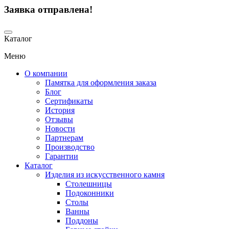
Заявка отправлена!
Каталог
Меню
О компании
Памятка для оформления заказа
Блог
Сертификаты
История
Отзывы
Новости
Партнерам
Производство
Гарантии
Каталог
Изделия из искусственного камня
Столешницы
Подоконники
Столы
Ванны
Поддоны