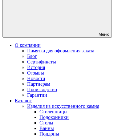
Меню
О компании
Памятка для оформления заказа
Блог
Сертификаты
История
Отзывы
Новости
Партнерам
Производство
Гарантии
Каталог
Изделия из искусственного камня
Столешницы
Подоконники
Столы
Ванны
Поддоны