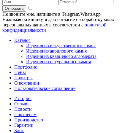
Отправить
Не звоните мне, напишите в Telegram/WhatsApp
Нажимая на кнопку, я даю согласие на обработку моих
персональных данных в соответствии с
политикой
конфиденциальности
Каталог
Изделия из искусственного камня
Изделия из акрилового камня
Изделия из кварцевого агломерата
Изделия из натурального камня
Портфолио
Цены
Палитры
О компании
Пользовательское соглашение
История
Отзывы
Новости
Партнерам
Производство
Гарантии
Блог