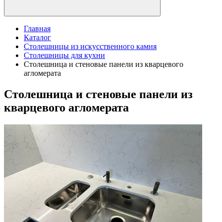
Главная
Каталог
Столешницы из искусственного камня
Столешницы для кухни
Столешница и стеновые панели из кварцевого
агломерата
Столешница и стеновые панели из
кварцевого агломерата