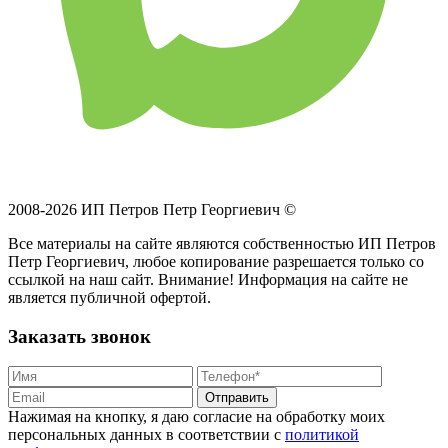
2008-2026 ИП Петров Петр Георгиевич ©
Все материалы на сайте являются собственностью ИП Петров
Петр Георгиевич, любое копирование разрешается только со
ссылкой на наш сайт. Внимание! Информация на сайте не
является публичной офертой.
Заказать звонок
Отправить
Нажимая на кнопку, я даю согласие на обработку моих
персональных данных в соответствии с
политикой