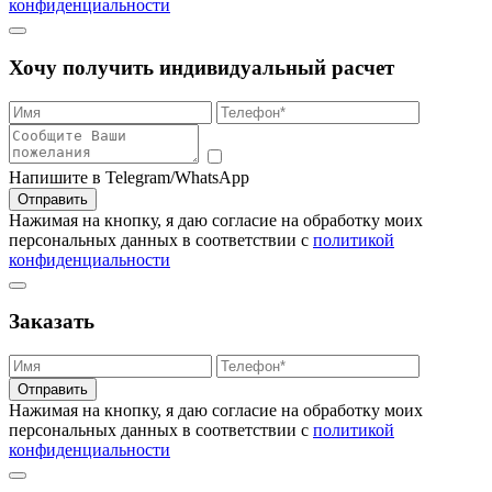
конфиденциальности
Хочу получить индивидуальный расчет
Напишите в Telegram/WhatsApp
Отправить
Нажимая на кнопку, я даю согласие на обработку моих
персональных данных в соответствии с
политикой
конфиденциальности
Заказать
Отправить
Нажимая на кнопку, я даю согласие на обработку моих
персональных данных в соответствии с
политикой
конфиденциальности