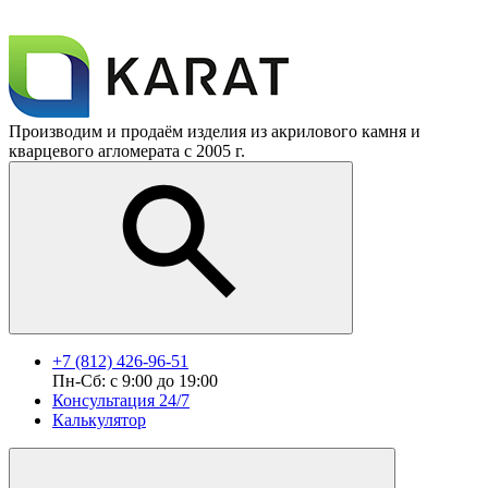
Производим и продаём изделия из акрилового камня и
кварцевого агломерата с 2005 г.
+7 (812) 426-96-51
Пн-Сб: с 9:00 до 19:00
Консультация 24/7
Калькулятор