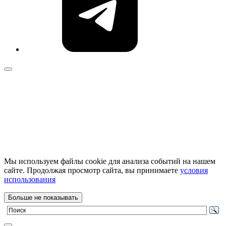
Мы используем файлы cookie для анализа событий на нашем
сайте. Продолжая просмотр сайта, вы принимаете
условия
использования
Больше не показывать