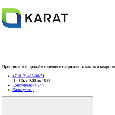
Производим и продаём изделия из акрилового камня и кварцевог
+7 (812) 426-96-51
Пн-Сб: с 9:00 до 19:00
Консультация 24/7
Калькулятор