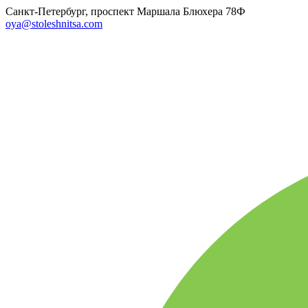
Санкт-Петербург, проспект Маршала Блюхера 78Ф
oya@stoleshnitsa.com