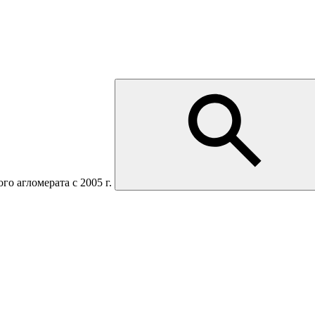
о агломерата с 2005 г.