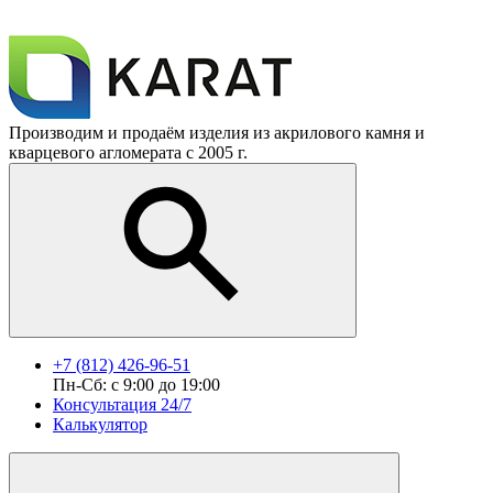
Производим и продаём изделия из акрилового камня и
кварцевого агломерата с 2005 г.
+7 (812) 426-96-51
Пн-Сб: с 9:00 до 19:00
Консультация 24/7
Калькулятор