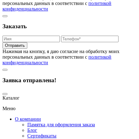
персональных данных в соответствии с
политикой
конфиденциальности
Заказать
Отправить
Нажимая на кнопку, я даю согласие на обработку моих
персональных данных в соответствии с
политикой
конфиденциальности
Заявка отправлена!
Каталог
Меню
О компании
Памятка для оформления заказа
Блог
Сертификаты