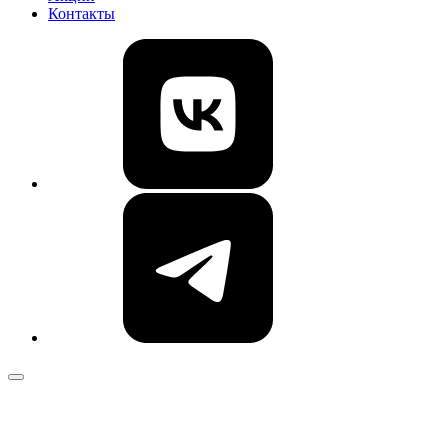
Контакты