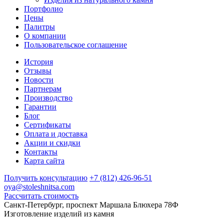
Портфолио
Цены
Палитры
О компании
Пользовательское соглашение
История
Отзывы
Новости
Партнерам
Производство
Гарантии
Блог
Сертификаты
Оплата и доставка
Акции и скидки
Контакты
Карта сайта
Получить консультацию
+7 (812) 426-96-51
oya@stoleshnitsa.com
Рассчитать стоимость
Санкт-Петербург, проспект Маршала Блюхера 78Ф
Изготовление изделий из камня