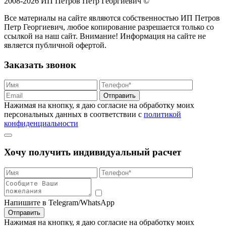
2008-2026 ИП Петров Петр Георгиевич ©
Все материалы на сайте являются собственностью ИП Петров
Петр Георгиевич, любое копирование разрешается только со
ссылкой на наш сайт. Внимание! Информация на сайте не
является публичной офертой.
Заказать звонок
Отправить
Нажимая на кнопку, я даю согласие на обработку моих
персональных данных в соответствии с
политикой
конфиденциальности
Хочу получить индивидуальный расчет
Напишите в Telegram/WhatsApp
Отправить
Нажимая на кнопку, я даю согласие на обработку моих