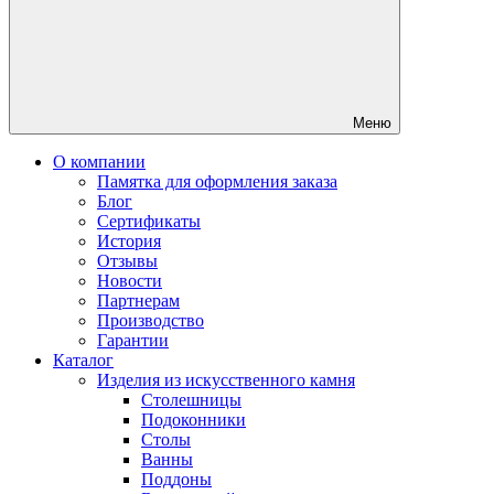
Меню
О компании
Памятка для оформления заказа
Блог
Сертификаты
История
Отзывы
Новости
Партнерам
Производство
Гарантии
Каталог
Изделия из искусственного камня
Столешницы
Подоконники
Столы
Ванны
Поддоны