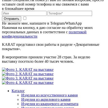
оставьте свой номер телефона и мы свяжемся с вами
в ближайшее время
Отправить
Не звоните мне, напишите в Telegram/WhatsApp
Нажимая на кнопку, я даю согласие на обработку моих
персональных данных в соответствии с
политикой
конфиденциальности
KARAT представил свои работы в разделе «Декоративные
покрытия».
В мероприятии приняли участие 28 стран. За неделю
выставку посетило более 40 тысяч человек.
Каталог
Изделия из искусственного камня
Изделия из акрилового камня
Изделия из кварцевого агломерата