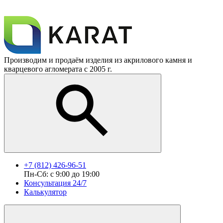
Производим и продаём изделия из акрилового камня и
кварцевого агломерата с 2005 г.
+7 (812) 426-96-51
Пн-Сб: с 9:00 до 19:00
Консультация 24/7
Калькулятор