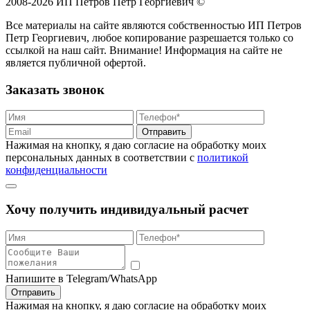
2008-2026 ИП Петров Петр Георгиевич ©
Все материалы на сайте являются собственностью ИП Петров
Петр Георгиевич, любое копирование разрешается только со
ссылкой на наш сайт. Внимание! Информация на сайте не
является публичной офертой.
Заказать звонок
Отправить
Нажимая на кнопку, я даю согласие на обработку моих
персональных данных в соответствии с
политикой
конфиденциальности
Хочу получить индивидуальный расчет
Напишите в Telegram/WhatsApp
Отправить
Нажимая на кнопку, я даю согласие на обработку моих