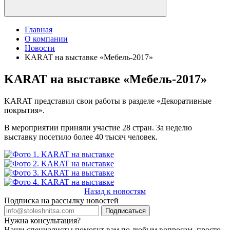
Главная
О компании
Новости
KARAT на выставке «Мебель-2017»
KARAT на выставке «Мебель-2017»
KARAT представил свои работы в разделе «Декоративные
покрытия».
В мероприятии приняли участие 28 стран. За неделю
выставку посетило более 40 тысяч человек.
Назад к новостям
Подписка на рассылку новостей
Подписаться
Нужна консультация?
Наши специалисты помогут вам по любым вопросам, просто