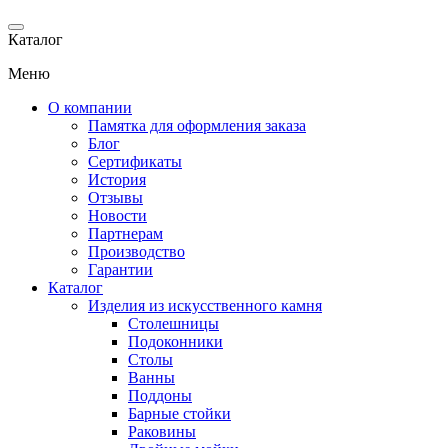
Каталог
Меню
О компании
Памятка для оформления заказа
Блог
Сертификаты
История
Отзывы
Новости
Партнерам
Производство
Гарантии
Каталог
Изделия из искусственного камня
Столешницы
Подоконники
Столы
Ванны
Поддоны
Барные стойки
Раковины