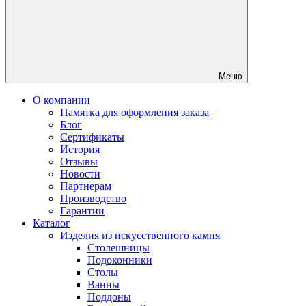
Меню
О компании
Памятка для оформления заказа
Блог
Сертификаты
История
Отзывы
Новости
Партнерам
Производство
Гарантии
Каталог
Изделия из искусственного камня
Столешницы
Подоконники
Столы
Ванны
Поддоны