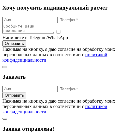
Хочу получить индивидуальный расчет
Напишите в Telegram/WhatsApp
Отправить
Нажимая на кнопку, я даю согласие на обработку моих
персональных данных в соответствии с
политикой
конфиденциальности
Заказать
Отправить
Нажимая на кнопку, я даю согласие на обработку моих
персональных данных в соответствии с
политикой
конфиденциальности
Заявка отправлена!