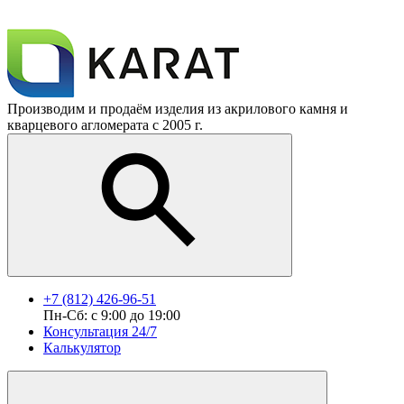
Производим и продаём изделия из акрилового камня и
кварцевого агломерата с 2005 г.
+7 (812) 426-96-51
Пн-Сб: с 9:00 до 19:00
Консультация 24/7
Калькулятор