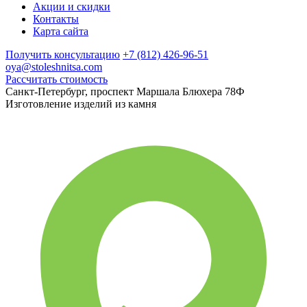
Акции и скидки
Контакты
Карта сайта
Получить консультацию
+7 (812) 426-96-51
oya@stoleshnitsa.com
Рассчитать стоимость
Санкт-Петербург, проспект Маршала Блюхера 78Ф
Изготовление изделий из камня