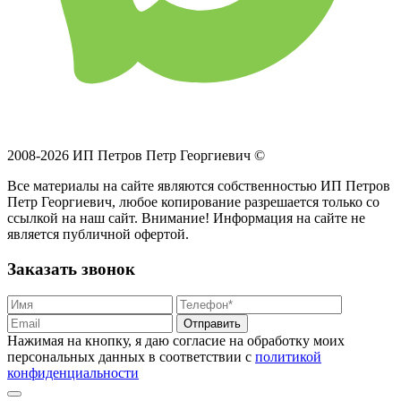
2008-2026 ИП Петров Петр Георгиевич ©
Все материалы на сайте являются собственностью ИП Петров
Петр Георгиевич, любое копирование разрешается только со
ссылкой на наш сайт. Внимание! Информация на сайте не
является публичной офертой.
Заказать звонок
Отправить
Нажимая на кнопку, я даю согласие на обработку моих
персональных данных в соответствии с
политикой
конфиденциальности