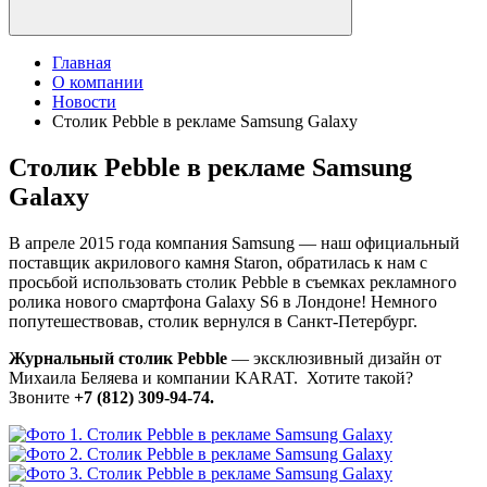
Главная
О компании
Новости
Столик Pebble в рекламе Samsung Galaxy
Столик Pebble в рекламе Samsung
Galaxy
В апреле 2015 года компания Samsung — наш официальный
поставщик акрилового камня Staron, обратилась к нам с
просьбой использовать столик Pebble в съемках рекламного
ролика нового смартфона Galaxy S6 в Лондоне! Немного
попутешествовав, столик вернулся в Санкт-Петербург.
Журнальный столик Pebble
— эксклюзивный дизайн от
Михаила Беляева и компании KARAT. Хотите такой?
Звоните
+7 (812) 309-94-74.