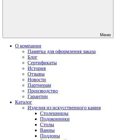
Меню
О компании
Памятка для оформления заказа
Блог
Сертификаты
История
Отзывы
Новости
Партнерам
Производство
Гарантии
Каталог
Изделия из искусственного камня
Столешницы
Подоконники
Столы
Ванны
Поддоны