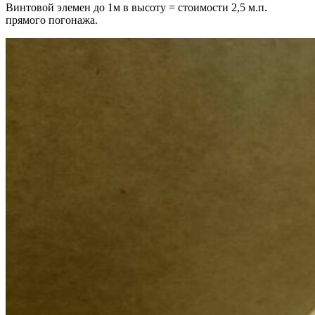
Винтовой элемен до 1м в высоту = стоимости 2,5 м.п.
прямого погонажа.