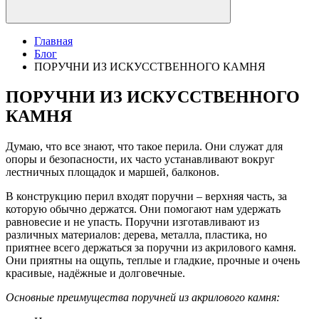
Главная
Блог
ПОРУЧНИ ИЗ ИСКУССТВЕННОГО КАМНЯ
ПОРУЧНИ ИЗ ИСКУССТВЕННОГО
КАМНЯ
Думаю, что все знают, что такое перила. Они служат для
опоры и безопасности, их часто устанавливают вокруг
лестничных площадок и маршей, балконов.
В конструкцию перил входят поручни – верхняя часть, за
которую обычно держатся. Они помогают нам удержать
равновесие и не упасть. Поручни изготавливают из
различных материалов: дерева, металла, пластика, но
приятнее всего держаться за поручни из акрилового камня.
Они приятны на ощупь, теплые и гладкие, прочные и очень
красивые, надёжные и долговечные.
Основные преимущества поручней из акрилового камня: