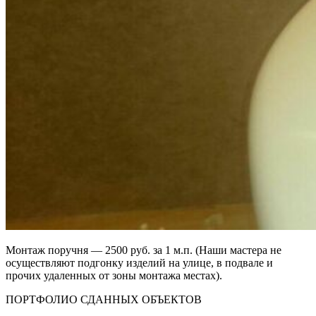
Монтаж поручня — 2500 руб. за 1 м.п. (Наши мастера не
осуществляют подгонку изделий на улице, в подвале и
прочих удаленных от зоны монтажа местах).
ПОРТФОЛИО СДАННЫХ ОБЪЕКТОВ