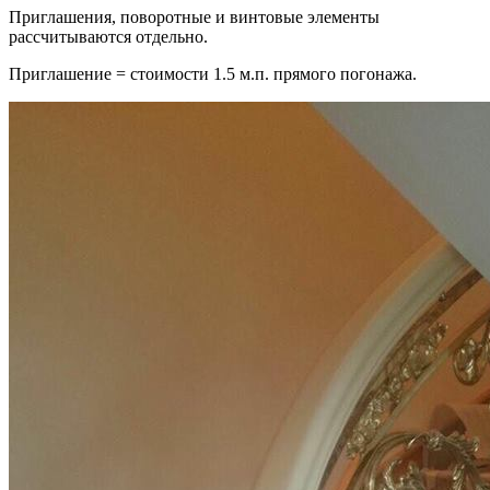
Приглашения, поворотные и винтовые элементы
рассчитываются отдельно.
Приглашение = стоимости 1.5 м.п. прямого погонажа.