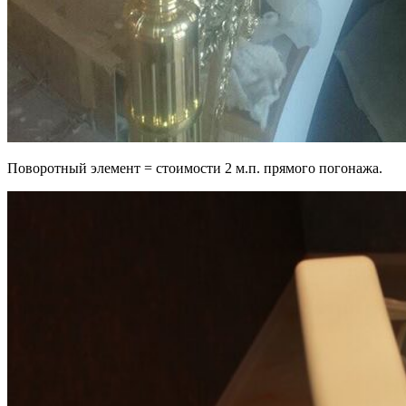
Поворотный элемент = стоимости 2 м.п. прямого погонажа.