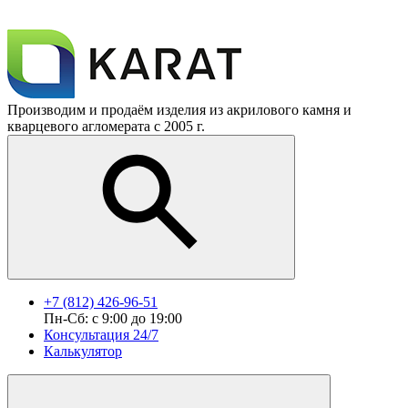
Производим и продаём изделия из акрилового камня и
кварцевого агломерата с 2005 г.
+7 (812) 426-96-51
Пн-Сб: с 9:00 до 19:00
Консультация 24/7
Калькулятор