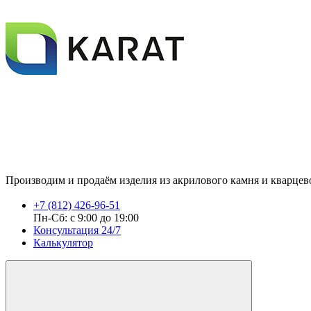
Производим и продаём изделия из акрилового камня и кварцевог
+7 (812) 426-96-51
Пн-Сб: с 9:00 до 19:00
Консультация 24/7
Калькулятор