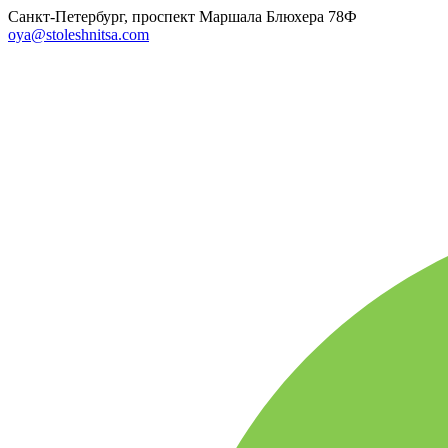
Санкт-Петербург, проспект Маршала Блюхера 78Ф
oya@stoleshnitsa.com