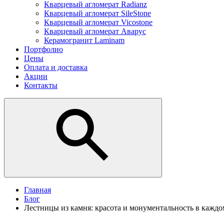
Кварцевый агломерат Radianz
Кварцевый агломерат SileStone
Кварцевый агломерат Vicostone
Кварцевый агломерат Аварус
Керамогранит Laminam
Портфолио
Цены
Оплата и доставка
Акции
Контакты
Главная
Блог
Лестницы из камня: красота и монументальность в каждо