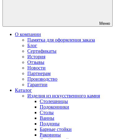
Меню
О компании
Памятка для оформления заказа
Блог
Сертификаты
История
Отзывы
Новости
Партнерам
Производство
Гарантии
Каталог
Изделия из искусственного камня
Столешницы
Подоконники
Столы
Ванны
Поддоны
Барные стойки
Раковины