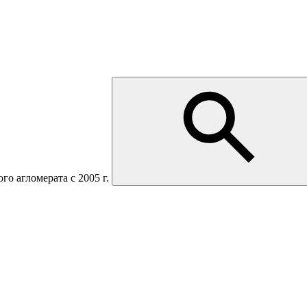
о агломерата с 2005 г.