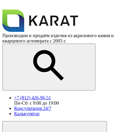
Производим и продаём изделия из акрилового камня и
кварцевого агломерата с 2005 г.
+7 (812) 426-96-51
Пн-Сб: с 9:00 до 19:00
Консультация 24/7
Калькулятор