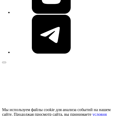
Мы используем файлы cookie для анализа событий на нашем
сайте. Продолжая просмотр сайта, вы принимаете
условия