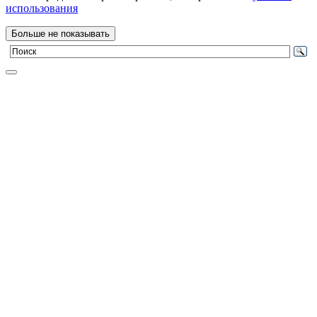
использования
Больше не показывать