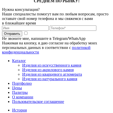
СРЕДНЕМ ПО РЫНКУ!
Нужна консультация?
Наши специалисты помогут вам по любым вопросам, просто
оставьте свой номер телефона и мы свяжемся с вами
в ближайшее время
Отправить
Не звоните мне, напишите в Telegram/WhatsApp
Нажимая на кнопку, я даю согласие на обработку моих
персональных данных в соответствии с
политикой
конфиденциальности
Каталог
Изделия из искусственного камня
Изделия из акрилового камня
Изделия из кварцевого агломерата
Изделия из натурального камня
Портфолио
Цены
Палитры
О компании
Пользовательское соглашение
История