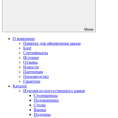
Меню
О компании
Памятка для оформления заказа
Блог
Сертификаты
История
Отзывы
Новости
Партнерам
Производство
Гарантии
Каталог
Изделия из искусственного камня
Столешницы
Подоконники
Столы
Ванны
Поддоны