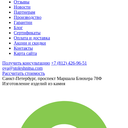
Отзывы
Новости
Партнерам
Производство
Гарантии
Блог
Сертификаты
Оплата и доставка
Акции и скидки
Контакты
Карта сайта
Получить консультацию
+7 (812) 426-96-51
oya@stoleshnitsa.com
Рассчитать стоимость
Санкт-Петербург, проспект Маршала Блюхера 78Ф
Изготовление изделий из камня