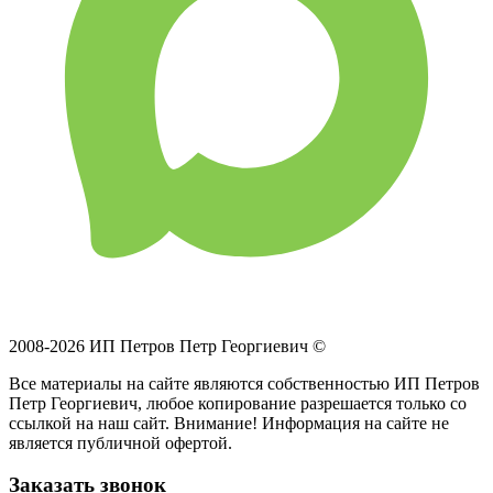
2008-2026 ИП Петров Петр Георгиевич ©
Все материалы на сайте являются собственностью ИП Петров
Петр Георгиевич, любое копирование разрешается только со
ссылкой на наш сайт. Внимание! Информация на сайте не
является публичной офертой.
Заказать звонок