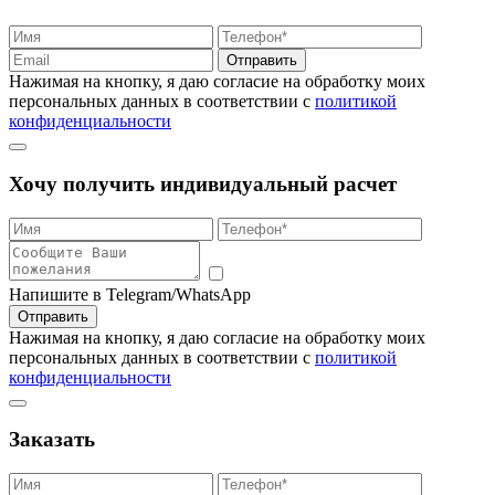
Отправить
Нажимая на кнопку, я даю согласие на обработку моих
персональных данных в соответствии с
политикой
конфиденциальности
Хочу получить индивидуальный расчет
Напишите в Telegram/WhatsApp
Отправить
Нажимая на кнопку, я даю согласие на обработку моих
персональных данных в соответствии с
политикой
конфиденциальности
Заказать