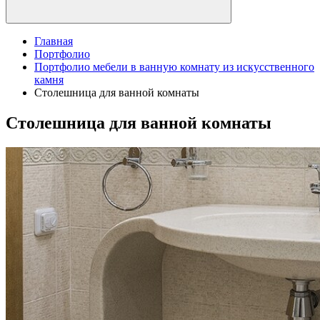
Главная
Портфолио
Портфолио мебели в ванную комнату из искусственного
камня
Столешница для ванной комнаты
Столешница для ванной комнаты