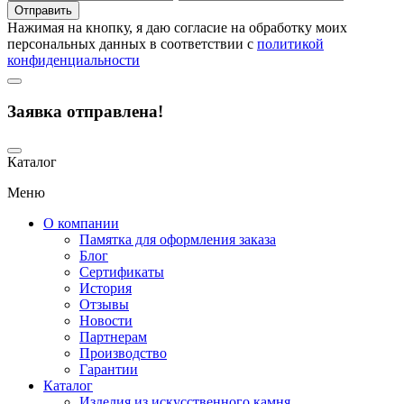
Отправить
Нажимая на кнопку, я даю согласие на обработку моих
персональных данных в соответствии с
политикой
конфиденциальности
Заявка отправлена!
Каталог
Меню
О компании
Памятка для оформления заказа
Блог
Сертификаты
История
Отзывы
Новости
Партнерам
Производство
Гарантии
Каталог
Изделия из искусственного камня