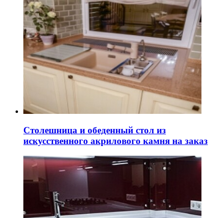
Столешница и обеденный стол из
искусственного акрилового камня на заказ