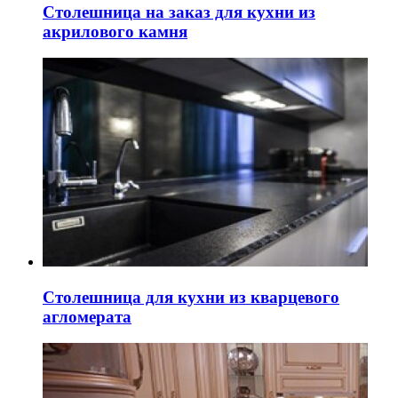
Столешница на заказ для кухни из
акрилового камня
Столешница для кухни из кварцевого
агломерата