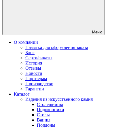
Меню
О компании
Памятка для оформления заказа
Блог
Сертификаты
История
Отзывы
Новости
Партнерам
Производство
Гарантии
Каталог
Изделия из искусственного камня
Столешницы
Подоконники
Столы
Ванны
Поддоны