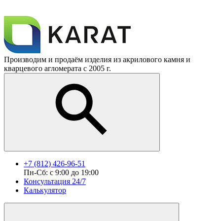
Производим и продаём изделия из акрилового камня и
кварцевого агломерата с 2005 г.
+7 (812) 426-96-51
Пн-Сб: с 9:00 до 19:00
Консультация 24/7
Калькулятор