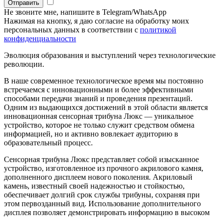
Отправить
Не звоните мне, напишите в Telegram/WhatsApp
Нажимая на кнопку, я даю согласие на обработку моих
персональных данных в соответствии с
политикой
конфиденциальности
Эволюция образования и выступлений через технологические
революции.
В наше современное технологическое время мы постоянно
встречаемся с инновационными и более эффективными
способами передачи знаний и проведения презентаций.
Одним из выдающихся достижений в этой области является
инновационная сенсорная трибуна Люкс — уникальное
устройство, которое не только служит средством обмена
информацией, но и активно вовлекает аудиторию в
образовательный процесс.
Сенсорная трибуна Люкс представляет собой изысканное
устройство, изготовленное из прочного акрилового камня,
дополненного дисплеем нового поколения. Акриловый
камень, известный своей надежностью и стойкостью,
обеспечивает долгий срок службы трибуны, сохраняя при
этом первозданный вид. Использование дополнительного
дисплея позволяет демонстрировать информацию в высоком