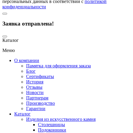
персональных данных в соответствии с
политикой
конфиденциальности
Заявка отправлена!
Каталог
Меню
О компании
Памятка для оформления заказа
Блог
Сертификаты
История
Отзывы
Новости
Партнерам
Производство
Гарантии
Каталог
Изделия из искусственного камня
Столешницы
Подоконники