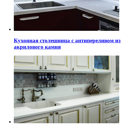
Кухонная столешница с антипереливом из
акрилового камня