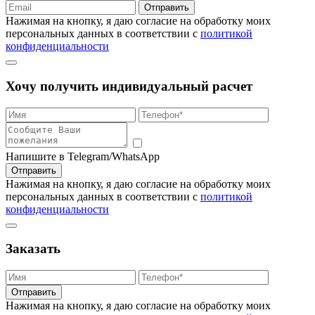
Отправить
Нажимая на кнопку, я даю согласие на обработку моих
персональных данных в соответствии с
политикой
конфиденциальности
Хочу получить индивидуальный расчет
Напишите в Telegram/WhatsApp
Отправить
Нажимая на кнопку, я даю согласие на обработку моих
персональных данных в соответствии с
политикой
конфиденциальности
Заказать
Отправить
Нажимая на кнопку, я даю согласие на обработку моих