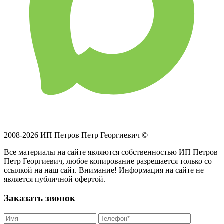
2008-2026 ИП Петров Петр Георгиевич ©
Все материалы на сайте являются собственностью ИП Петров
Петр Георгиевич, любое копирование разрешается только со
ссылкой на наш сайт. Внимание! Информация на сайте не
является публичной офертой.
Заказать звонок