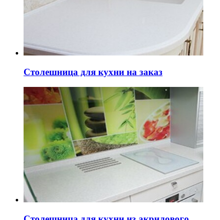
Столешница для кухни на заказ
Столешница для кухни из акрилового