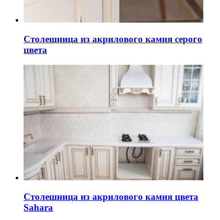
Столешница из акрилового камня серого
цвета
Столешница из акрилового камня цвета
Sahara