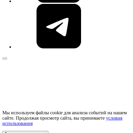
Мы используем файлы cookie для анализа событий на нашем
сайте. Продолжая просмотр сайта, вы принимаете
условия
использования