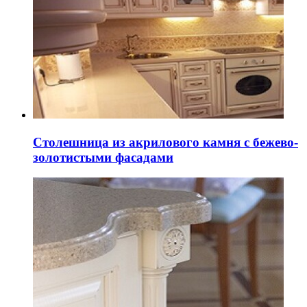
Столешница из акрилового камня с бежево-
золотистыми фасадами