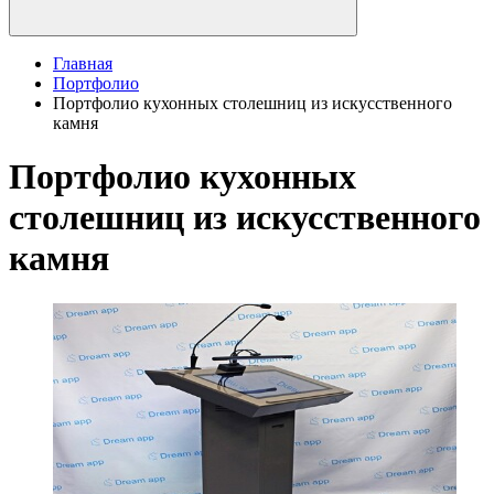
Главная
Портфолио
Портфолио кухонных столешниц из искусственного
камня
Портфолио кухонных
столешниц из искусственного
камня