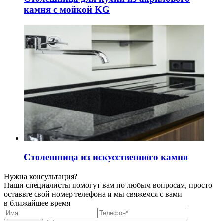
камня с мойкой KG
Столешница из искусственного камня
Нужна консультация?
Наши специалисты помогут вам по любым вопросам, просто
оставьте свой номер телефона и мы свяжемся с вами
в ближайшее время