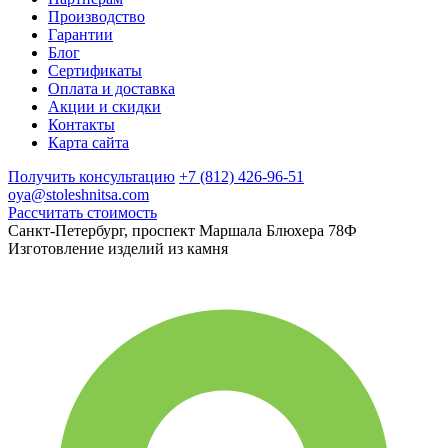
Производство
Гарантии
Блог
Сертификаты
Оплата и доставка
Акции и скидки
Контакты
Карта сайта
Получить консультацию
+7 (812) 426-96-51
oya@stoleshnitsa.com
Рассчитать стоимость
Санкт-Петербург, проспект Маршала Блюхера 78Ф
Изготовление изделий из камня