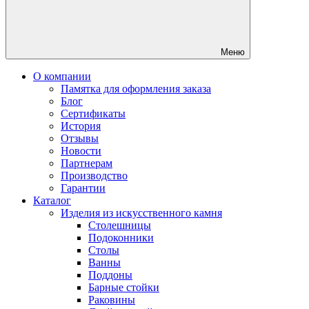
Меню
О компании
Памятка для оформления заказа
Блог
Сертификаты
История
Отзывы
Новости
Партнерам
Производство
Гарантии
Каталог
Изделия из искусственного камня
Столешницы
Подоконники
Столы
Ванны
Поддоны
Барные стойки
Раковины