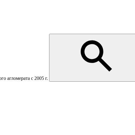
о агломерата с 2005 г.