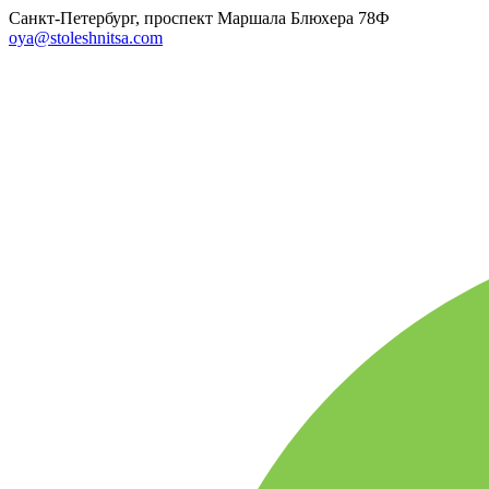
Санкт-Петербург, проспект Маршала Блюхера 78Ф
oya@stoleshnitsa.com