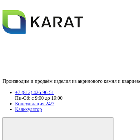
Производим и продаём изделия из акрилового камня и кварцевог
+7 (812) 426-96-51
Пн-Сб: с 9:00 до 19:00
Консультация 24/7
Калькулятор