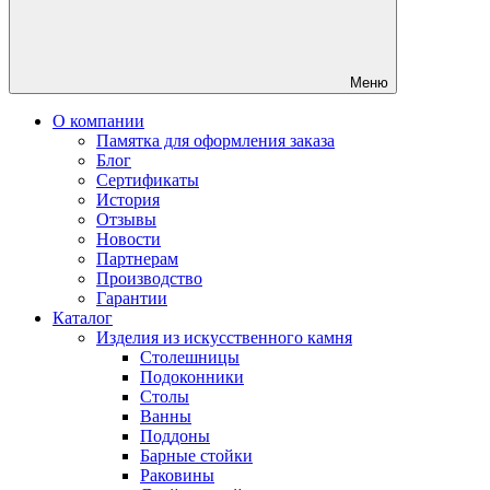
Меню
О компании
Памятка для оформления заказа
Блог
Сертификаты
История
Отзывы
Новости
Партнерам
Производство
Гарантии
Каталог
Изделия из искусственного камня
Столешницы
Подоконники
Столы
Ванны
Поддоны
Барные стойки
Раковины