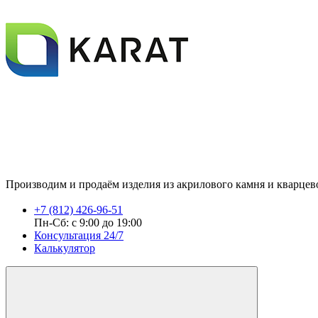
Производим и продаём изделия из акрилового камня и кварцевог
+7 (812) 426-96-51
Пн-Сб: с 9:00 до 19:00
Консультация 24/7
Калькулятор