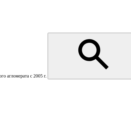
о агломерата с 2005 г.