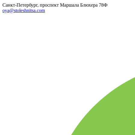
Санкт-Петербург, проспект Маршала Блюхера 78Ф
oya@stoleshnitsa.com