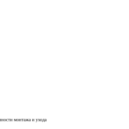
нности монтажа и ухода